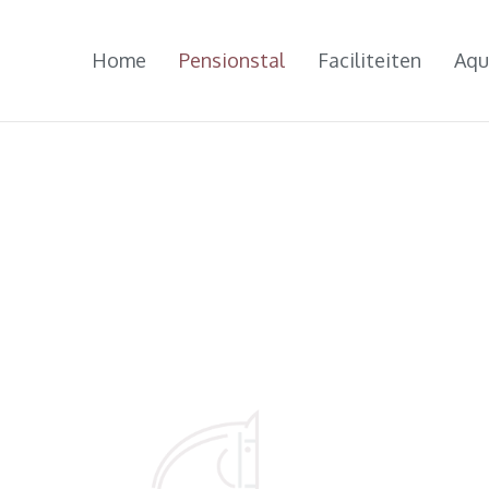
Home
Pensionstal
Faciliteiten
Aqu