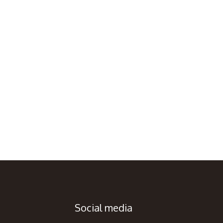
Social media