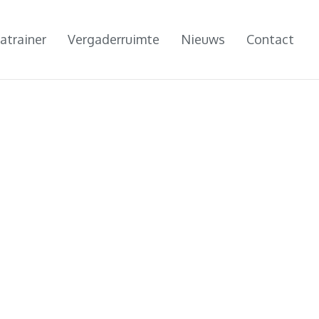
atrainer
Vergaderruimte
Nieuws
Contact