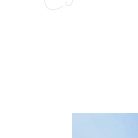
PENSIONSTAL