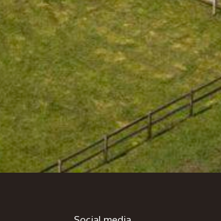
Social media