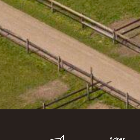
Adres