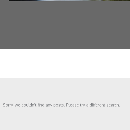
Sorry, we couldn't find any posts. Please try a different search.