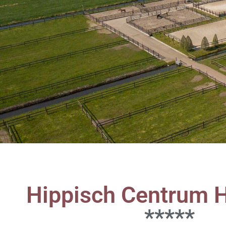
Hippisch Centrum 
*****