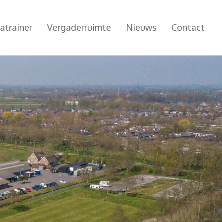
atrainer
Vergaderruimte
Nieuws
Contact