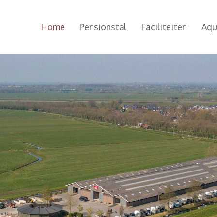
Home
Pensionstal
Faciliteiten
Aqu