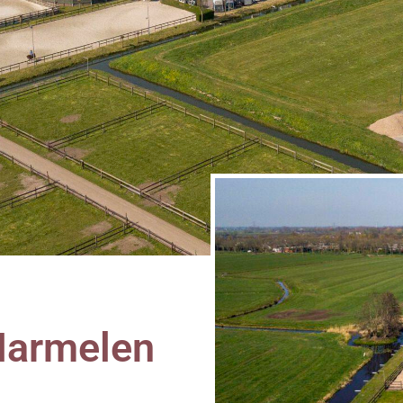
Harmelen