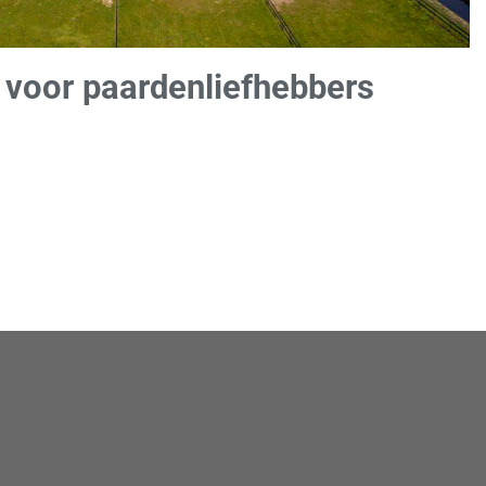
 voor paardenliefhebbers