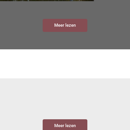
Meer lezen
Meer lezen